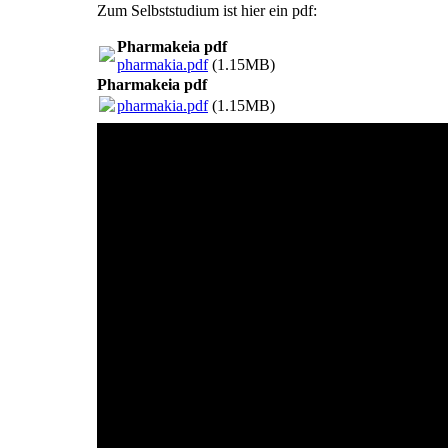
Zum Selbststudium ist hier ein pdf:
Pharmakeia pdf
pharmakia.pdf
(1.15MB)
Pharmakeia pdf
pharmakia.pdf
(1.15MB)