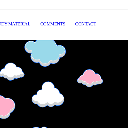
UDY MATERIAL
COMMENTS
CONTACT